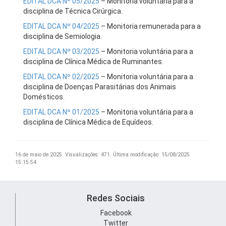
EDITAL DCA Nº 05/2025
– Monitoria voluntária para a
disciplina de Técnica Cirúrgica.
EDITAL DCA Nº 04/2025
– Monitoria remunerada para a
disciplina de Semiologia.
EDITAL DCA Nº 03/2025
– Monitoria voluntária para a
disciplina de Clínica Médica de Ruminantes.
EDITAL DCA Nº 02/2025
– Monitoria voluntária para a
disciplina de Doenças Parasitárias dos Animais
Domésticos.
EDITAL DCA Nº 01/2025
– Monitoria voluntária para a
disciplina de Clínica Médica de Equídeos.
16 de maio de 2025.
Visualizações: 471.
Última modificação: 15/08/2025
15:15:54
Redes Sociais
Facebook
Twitter