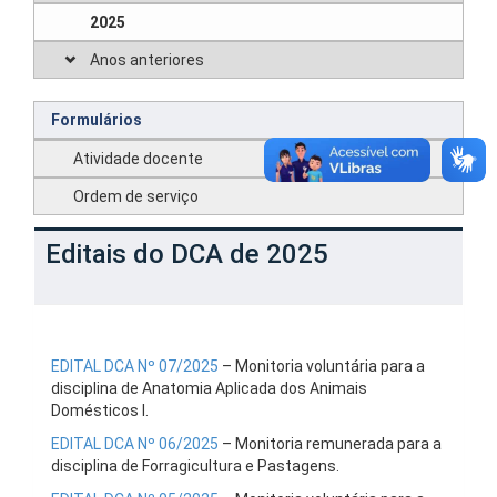
2025
Anos anteriores
Formulários
Atividade docente
Ordem de serviço
Editais do DCA de 2025
EDITAL DCA Nº 07/2025
– Monitoria voluntária para a
disciplina de Anatomia Aplicada dos Animais
Domésticos I.
EDITAL DCA Nº 06/2025
– Monitoria remunerada para a
disciplina de Forragicultura e Pastagens.