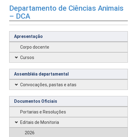
Departamento de Ciências Animais
– DCA
Apresentação
Corpo docente
Cursos
Assembléia departamental
Convocações, pastas e atas
Documentos Oficiais
Portarias e Resoluções
Editais de Monitoria
2026