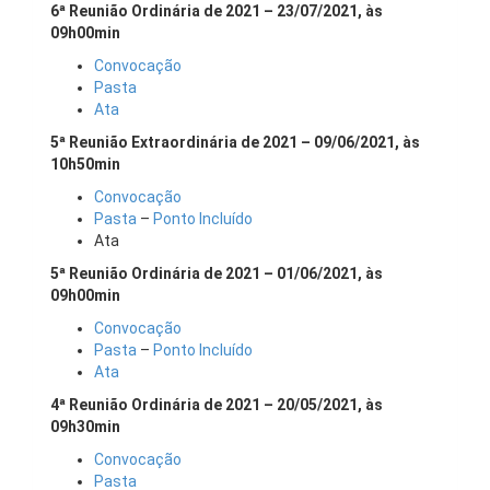
6ª Reunião Ordinária de 2021 – 23/07/2021, às
09h00min
Convocação
Pasta
Ata
5ª Reunião Extraordinária de 2021 – 09/06/2021, às
10h50min
Convocação
Pasta
–
Ponto Incluído
Ata
5ª Reunião Ordinária de 2021 – 01/06/2021, às
09h00min
Convocação
Pasta
–
Ponto Incluído
Ata
4ª Reunião Ordinária de 2021 – 20/05/2021, às
09h30min
Convocação
Pasta