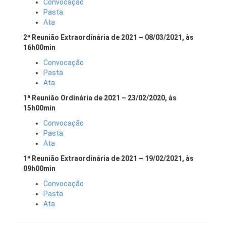
Convocação
Pasta
Ata
2ª Reunião Extraordinária de 2021 – 08/03/2021, às
16h00min
Convocação
Pasta
Ata
1ª Reunião Ordinária de 2021 – 23/02/2020, às
15h00min
Convocação
Pasta
Ata
1ª Reunião Extraordinária de 2021 – 19/02/2021, às
09h00min
Convocação
Pasta
Ata