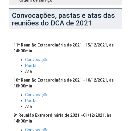
Ordem de serviço
Convocações, pastas e atas das
reuniões do DCA de 2021
11ª Reunião Extraordinária de 2021 –15/12/2021, às
14h00min
Convocação
Pasta
Ata
10ª Reunião Extraordinária de 2021 –10/12/2021, às
10h00min
Convocação
Pasta
Ata
9ª Reunião Extraordinária de 2021 –01/12/2021, às
14h00min
Convocação