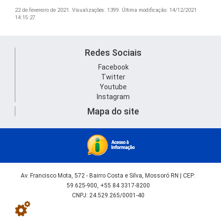
22 de fevereiro de 2021.
Visualizações: 1399.
Última modificação: 14/12/2021
14:15:27
Redes Sociais
Facebook
Twitter
Youtube
Instagram
Mapa do site
Av. Francisco Mota, 572 - Bairro Costa e Silva, Mossoró RN | CEP:
59.625-900, +55 84 3317-8200
CNPJ: 24.529.265/0001-40