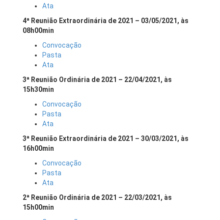
Ata
4ª Reunião Extraordinária de 2021 – 03/05/2021, às
08h00min
Convocação
Pasta
Ata
3ª Reunião Ordinária de 2021 – 22/04/2021, às
15h30min
Convocação
Pasta
Ata
3ª Reunião Extraordinária de 2021 – 30/03/2021, às
16h00min
Convocação
Pasta
Ata
2ª Reunião Ordinária de 2021 – 22/03/2021, às
15h00min