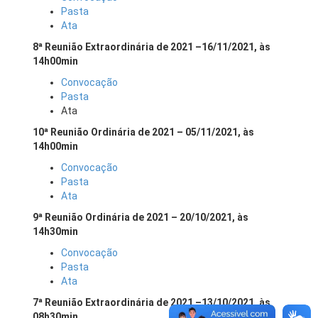
Pasta
Ata
8ª Reunião Extraordinária de 2021 –16/11/2021, às
14h00min
Convocação
Pasta
Ata
10ª Reunião Ordinária de 2021 – 05/11/2021, às
14h00min
Convocação
Pasta
Ata
9ª Reunião Ordinária de 2021 – 20/10/2021, às
14h30min
Convocação
Pasta
Ata
7ª Reunião Extraordinária de 2021 –13/10/2021, às
08h30min