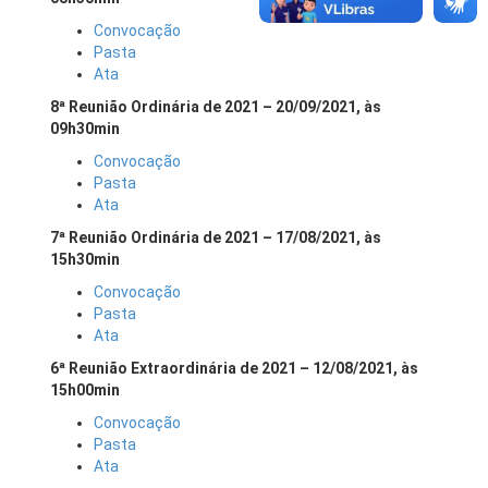
Convocação
Pasta
Ata
8ª Reunião Ordinária de 2021 – 20/09/2021, às
09h30min
Convocação
Pasta
Ata
7ª Reunião Ordinária de 2021 – 17/08/2021, às
15h30min
Convocação
Pasta
Ata
6ª Reunião Extraordinária de 2021 – 12/08/2021, às
15h00min
Convocação
Pasta
Ata