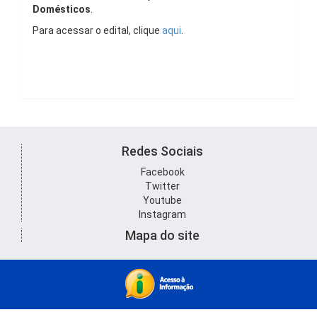
Domésticos
.
Para acessar o edital, clique
aqui
.
Redes Sociais
Facebook
Twitter
Youtube
Instagram
Mapa do site