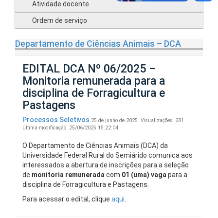
Atividade docente
Ordem de serviço
Departamento de Ciências Animais – DCA
EDITAL DCA Nº 06/2025 –
Monitoria remunerada para a
disciplina de Forragicultura e
Pastagens
Processos Seletivos
25 de junho de 2025.
Visualizações: 281.
Última modificação: 25/06/2025 15:22:04
O Departamento de Ciências Animais (DCA) da
Universidade Federal Rural do Semiárido comunica aos
interessados a abertura de inscrições para a seleção
de
monitoria remunerada
com
01 (uma) vaga
para a
disciplina de Forragicultura e Pastagens.
Para acessar o edital, clique
aqui
.